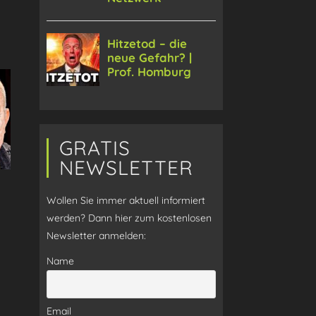
GRATIS
NEWSLETTER
Wollen Sie immer aktuell informiert
werden? Dann hier zum kostenlosen
Newsletter anmelden:
Name
Email