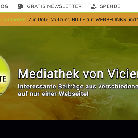
LOG
GRATIS NEWSLETTER
SPENDE
abonnieren
.
Zur Unterstützung BITTE auf WERBELINKS und