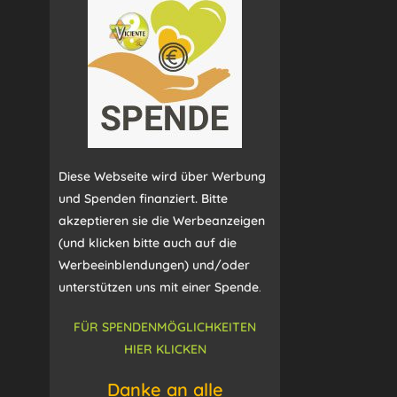
Diese Webseite wird über Werbung
und Spenden finanziert. Bitte
akzeptieren sie die Werbeanzeigen
(und klicken bitte auch auf die
Werbeeinblendungen) und/oder
unterstützen uns mit einer Spende
.
FÜR SPENDENMÖGLICHKEITEN
HIER KLICKEN
Danke an alle