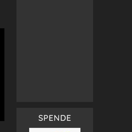
SPENDE