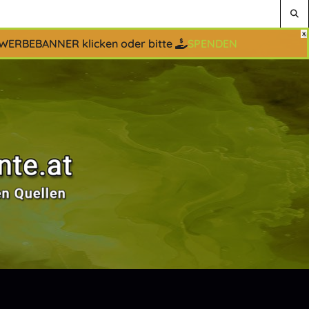
 WERBEBANNER klicken oder bitte
SPENDEN