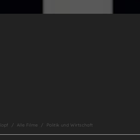
Kopf
/
Alle Filme
/
Politik und Wirtschaft