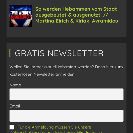
GRATIS NEWSLETTER
Wollen Sie immer aktuell informiert werden? Dann hier zum
kostenlosen Newsletter anmelden:
Name
Email
Für die Anmeldung müssen Sie unsere
Datenschutzerklärung akzeptieren. Hier lesen >>