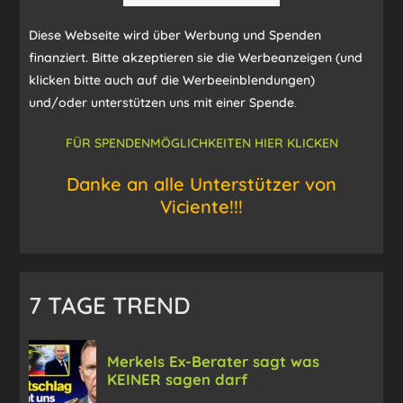
Diese Webseite wird über Werbung und Spenden
finanziert. Bitte akzeptieren sie die Werbeanzeigen (und
klicken bitte auch auf die Werbeeinblendungen)
und/oder unterstützen uns mit einer Spende
.
FÜR SPENDENMÖGLICHKEITEN HIER KLICKEN
Danke an alle Unterstützer von
Viciente!!!
7 TAGE TREND