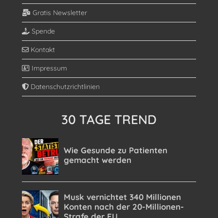
Gratis Newsletter
Spende
Kontakt
Impressum
Datenschutzrichtlinien
30 TAGE TREND