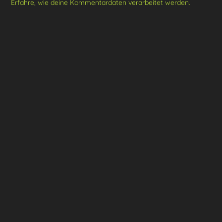
Erfahre, wie deine Kommentardaten verarbeitet werden.