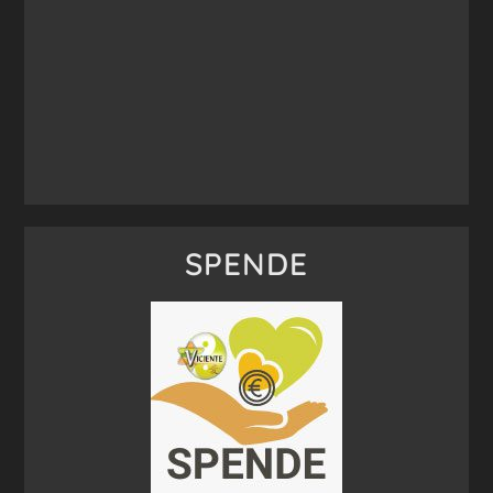
SPENDE