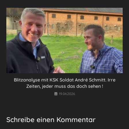
Blitzanalyse mit KSK Soldat André Schmitt. Irre
Zeiten, jeder muss das doch sehen !
19.04.2026
Schreibe einen Kommentar