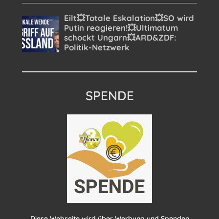
SPENDE
Diese Webseite wird über Werbung und Spenden