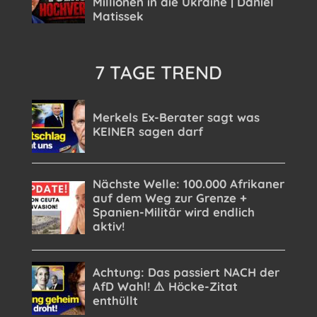
7 TAGE TREND