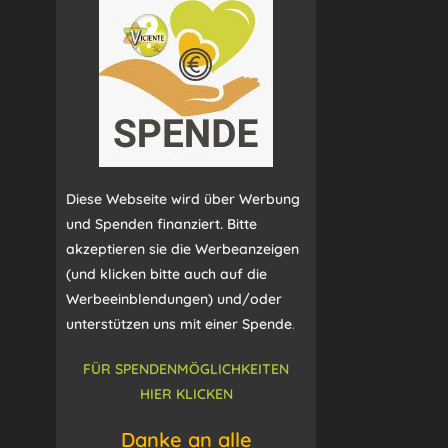
Diese Webseite wird über Werbung
und Spenden finanziert. Bitte
akzeptieren sie die Werbeanzeigen
(und klicken bitte auch auf die
Werbeeinblendungen) und/oder
unterstützen uns mit einer Spende
.
FÜR SPENDENMÖGLICHKEITEN
HIER KLICKEN
Danke an alle