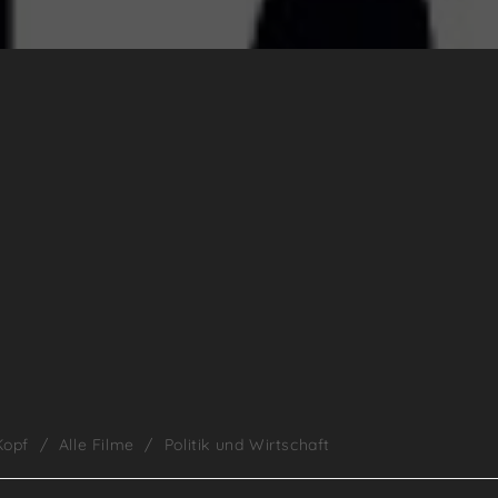
Kopf
/
Alle Filme
/
Politik und Wirtschaft