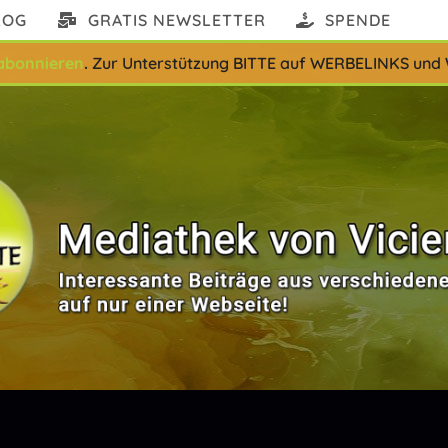
LOG
GRATIS NEWSLETTER
SPENDE
abonnieren
.
Zur Unterstützung BITTE auf WERBELINKS und