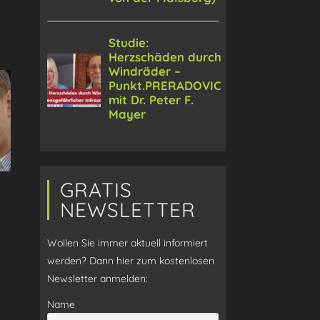
GRATIS
NEWSLETTER
Wollen Sie immer aktuell informiert
werden? Dann hier zum kostenlosen
Newsletter anmelden:
Name