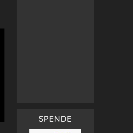
SPENDE