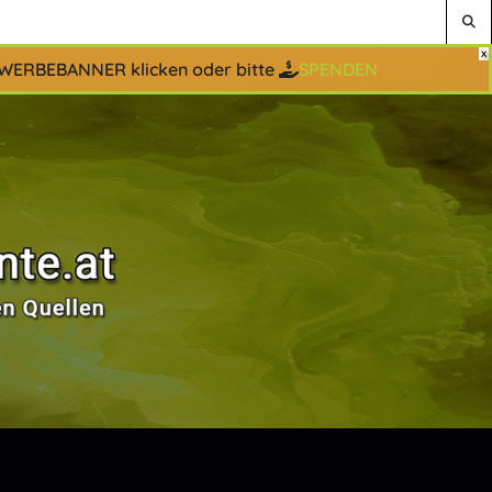
 WERBEBANNER klicken oder bitte
SPENDEN