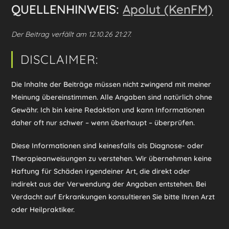
QUELLENHINWEIS:
Apolut (KenFM)
Der Beitrag verfällt am 12.10.26 21:27.
DISCLAIMER:
Die Inhalte der Beiträge müssen nicht zwingend mit meiner
Meinung übereinstimmen. Alle Angaben sind natürlich ohne
Gewähr. Ich bin keine Redaktion und kann Informationen
daher oft nur schwer – wenn überhaupt – überprüfen.
Diese Informationen sind keinesfalls als Diagnose- oder
Therapieanweisungen zu verstehen. Wir übernehmen keine
Haftung für Schäden irgendeiner Art, die direkt oder
indirekt aus der Verwendung der Angaben entstehen. Bei
Verdacht auf Erkrankungen konsultieren Sie bitte Ihren Arzt
oder Heilpraktiker.