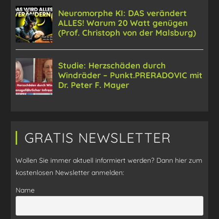
GRATIS NEWSLETTER
Wollen Sie immer aktuell informiert werden? Dann hier zum
kostenlosen Newsletter anmelden:
Name