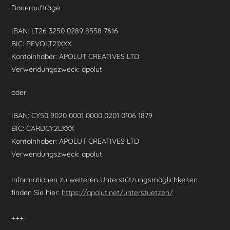
Daueraufträge:
IBAN: LT26 3250 0289 8558 7616
BIC: REVOLT21XXX
Kontoinhaber: APOLUT CREATIVES LTD
Verwendungszweck: apolut
oder
IBAN: CY50 9020 0001 0000 0201 0106 1879
BIC: CARDCY2LXXX
Kontoinhaber: APOLUT CREATIVES LTD
Verwendungszweck: apolut
Informationen zu weiteren Unterstützungsmöglichkeiten
finden Sie hier:
https://apolut.net/unterstuetzen/
+++