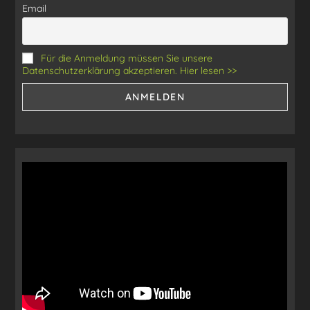
Email
Für die Anmeldung müssen Sie unsere
Datenschutzerklärung akzeptieren. Hier lesen >>