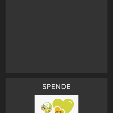
SPENDE