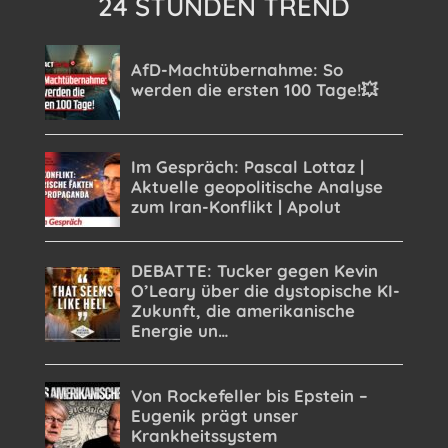
24 STUNDEN TREND