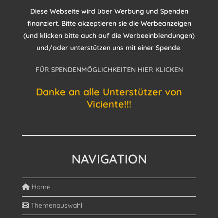
Diese Webseite wird über Werbung und Spenden
finanziert. Bitte akzeptieren sie die Werbeanzeigen
(und klicken bitte auch auf die Werbeeinblendungen)
und/oder unterstützen uns mit einer Spende
.
FÜR SPENDENMÖGLICHKEITEN HIER KLICKEN
Danke an alle Unterstützer von
Viciente!!!
NAVIGATION
Home
Themenauswahl