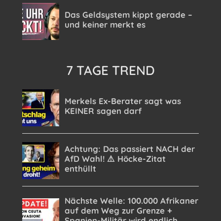
7 TAGE TREND