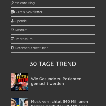
Viciente Blog
Gratis Newsletter
Spende
Kontakt
Impressum
Datenschutzrichtlinien
30 TAGE TREND