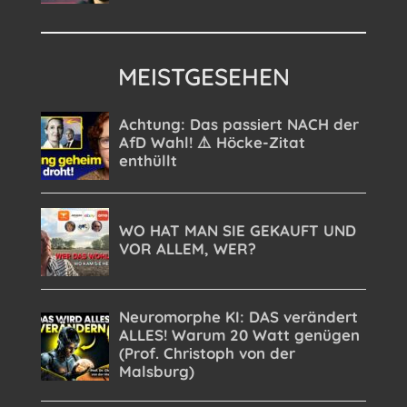
MEISTGESEHEN