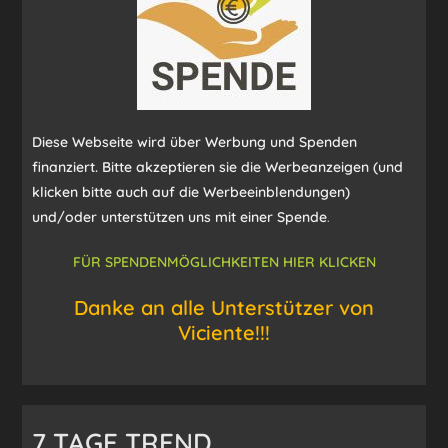
Diese Webseite wird über Werbung und Spenden
finanziert. Bitte akzeptieren sie die Werbeanzeigen (und
klicken bitte auch auf die Werbeeinblendungen)
und/oder unterstützen uns mit einer Spende
.
FÜR SPENDENMÖGLICHKEITEN HIER KLICKEN
Danke an alle Unterstützer von
Viciente!!!
7 TAGE TREND