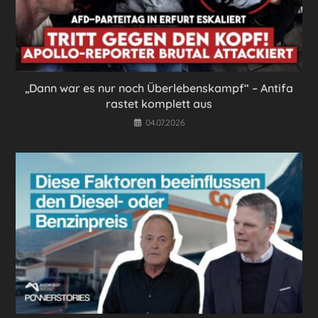
„Dann war es nur noch Überlebenskampf“ – Antifa
rastet komplett aus
04.07.2026