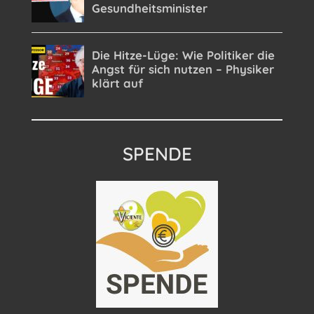
SPENDE