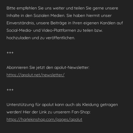
Bitte empfehlen Sie uns weiter und teilen Sie gerne unsere
Inhalte in den Sozialen Medien. Sie haben hiermit unser
Einverständnis, unsere Beiträge in Ihren eigenen Kanälen auf
Social-Media- und Video-Plattformen zu teilen bzw.
hochzuladen und zu veröffentlichen.
+++
Abonnieren Sie jetzt den apolut-Newsletter:
https://apolut.net/newsletter/
+++
Unterstützung für apolut kann auch als Kleidung getragen
werden! Hier der Link zu unserem Fan-Shop:
https://harlekinshop.com/pages/apolut