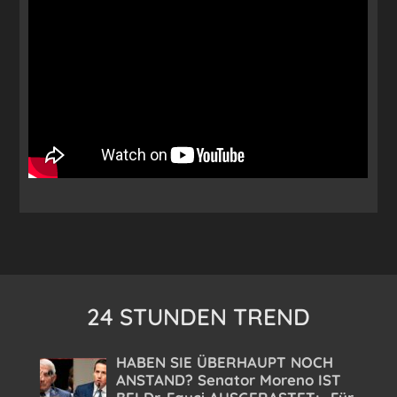
24 STUNDEN TREND