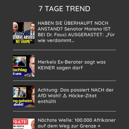
7 TAGE TREND