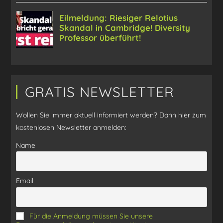
GRATIS NEWSLETTER
Wollen Sie immer aktuell informiert werden? Dann hier zum
kostenlosen Newsletter anmelden:
Name
Email
Für die Anmeldung müssen Sie unsere