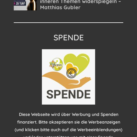
SPENDE
Diese Webseite wird über Werbung und Spenden
finanziert. Bitte akzeptieren sie die Werbeanzeigen
(und klicken bitte auch auf die Werbeeinblendungen)