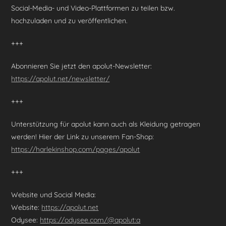
Social-Media- und Video-Plattformen zu teilen bzw.
hochzuladen und zu veröffentlichen.
+++
Abonnieren Sie jetzt den apolut-Newsletter:
https://apolut.net/newsletter/
+++
Unterstützung für apolut kann auch als Kleidung getragen
werden! Hier der Link zu unserem Fan-Shop:
https://harlekinshop.com/pages/apolut
+++
Website und Social Media:
Website:
https://apolut.net
Odysee:
https://odysee.com/@apolut:a