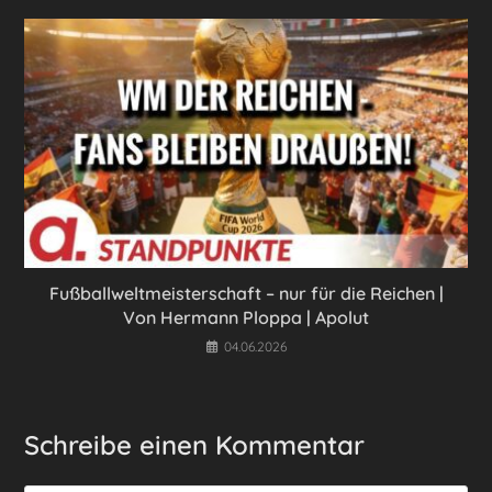
Fußballweltmeisterschaft – nur für die Reichen |
Von Hermann Ploppa | Apolut
04.06.2026
Schreibe einen Kommentar