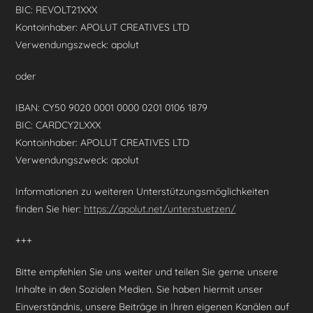
BIC: REVOLT21XXX
Kontoinhaber: APOLUT CREATIVES LTD
Verwendungszweck: apolut
oder
IBAN: CY50 9020 0001 0000 0201 0106 1879
BIC: CARDCY2LXXX
Kontoinhaber: APOLUT CREATIVES LTD
Verwendungszweck: apolut
Informationen zu weiteren Unterstützungsmöglichkeiten
finden Sie hier:
https://apolut.net/unterstuetzen/
+++
Bitte empfehlen Sie uns weiter und teilen Sie gerne unsere
Inhalte in den Sozialen Medien. Sie haben hiermit unser
Einverständnis, unsere Beiträge in Ihren eigenen Kanälen auf