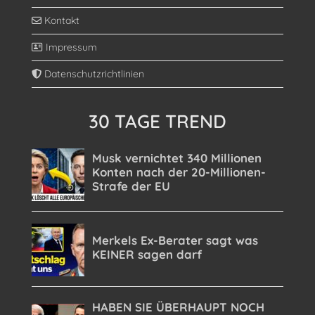
Kontakt
Impressum
Datenschutzrichtlinien
30 TAGE TREND