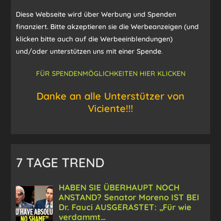
Diese Webseite wird über Werbung und Spenden
finanziert. Bitte akzeptieren sie die Werbeanzeigen (und
klicken bitte auch auf die Werbeeinblendungen)
und/oder unterstützen uns mit einer Spende
.
FÜR SPENDENMÖGLICHKEITEN HIER KLICKEN
Danke an alle Unterstützer von
Viciente!!!
7 TAGE TREND