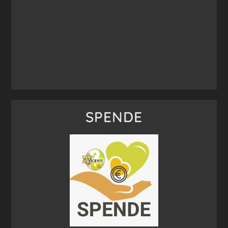
SPENDE