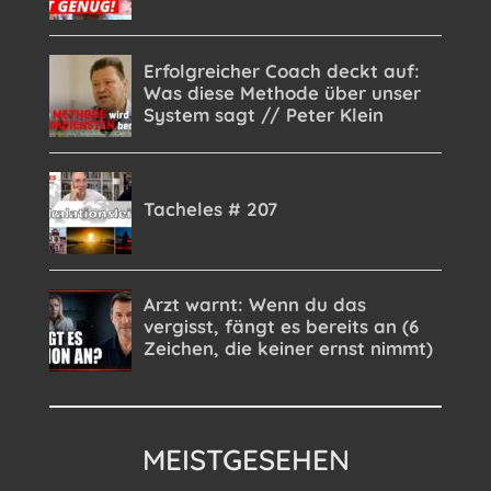
MEISTGESEHEN