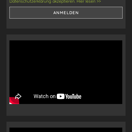
Datenschutzerklärung akzeptieren. Hier lesen >>