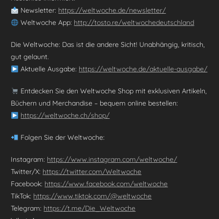
Newsletter:
https://weltwoche.de/newsletter/
Weltwoche App:
http://tosto.re/weltwochedeutschland
Die Weltwoche: Das ist die andere Sicht! Unabhängig, kritisch,
gut gelaunt.
Aktuelle Ausgabe:
https://weltwoche.de/aktuelle-ausgabe/
Entdecken Sie den Weltwoche Shop mit exklusiven Artikeln,
Büchern und Merchandise – bequem online bestellen:
https://weltwoche.ch/shop/
Folgen Sie der Weltwoche:
Instagram:
https://www.instagram.com/weltwoche/
Twitter/X:
https://twitter.com/Weltwoche
Facebook:
https://www.facebook.com/weltwoche
TikTok:
https://www.tiktok.com/@weltwoche
Telegram:
https://t.me/Die_Weltwoche