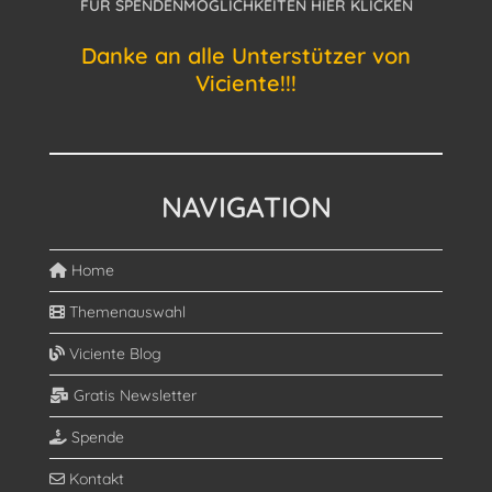
FÜR SPENDENMÖGLICHKEITEN HIER KLICKEN
Danke an alle Unterstützer von
Viciente!!!
NAVIGATION
Home
Themenauswahl
Viciente Blog
Gratis Newsletter
Spende
Kontakt