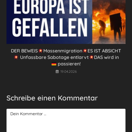
DER BEWEIS
Massenmigration
ES IST ABSICHT
Unfassbare Sabotage entlarvt
DAS wird in
passieren!
19.04.2026
Schreibe einen Kommentar
Kommentar