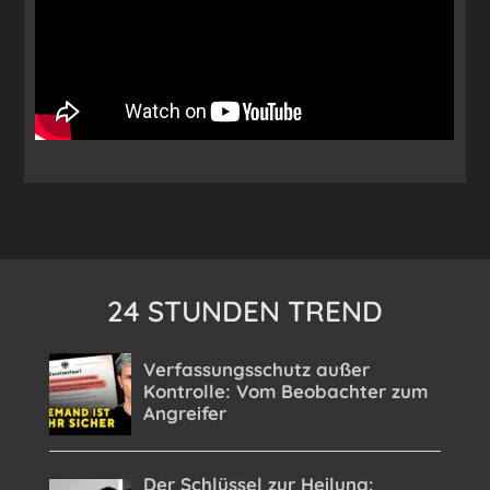
24 STUNDEN TREND