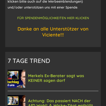
klicken bitte auch auf die Werbeeinblendungen)
und/oder unterstützen uns mit einer Spende
.
FÜR SPENDENMÖGLICHKEITEN HIER KLICKEN
Danke an alle Unterstützer von
Viciente!!!
7 TAGE TREND