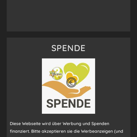
SPENDE
Diese Webseite wird über Werbung und Spenden
finanziert. Bitte akzeptieren sie die Werbeanzeigen (und