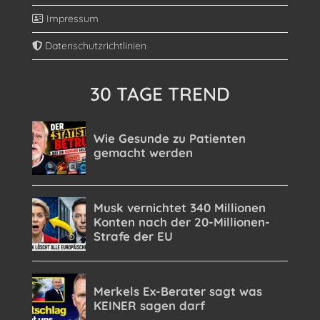
Impressum
Datenschutzrichtlinien
30 TAGE TREND