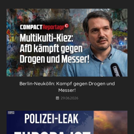
Berlin-Neukölln: Kampf gegen Drogen und
Messer!
29.06.2026