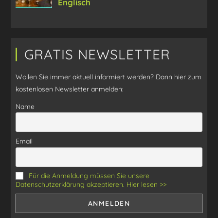
GRATIS NEWSLETTER
Wollen Sie immer aktuell informiert werden? Dann hier zum
kostenlosen Newsletter anmelden:
Name
Email
Für die Anmeldung müssen Sie unsere
Datenschutzerklärung akzeptieren. Hier lesen >>