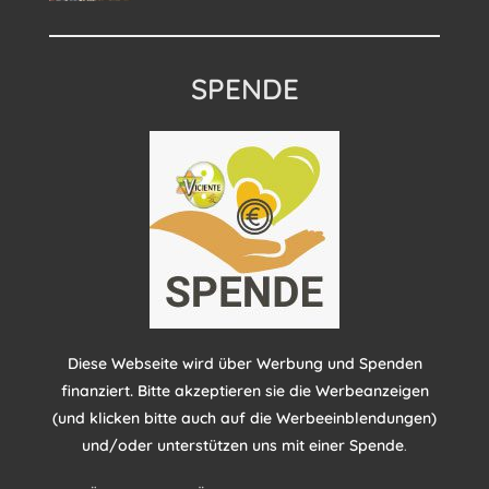
SPENDE
Diese Webseite wird über Werbung und Spenden
finanziert. Bitte akzeptieren sie die Werbeanzeigen
(und klicken bitte auch auf die Werbeeinblendungen)
und/oder unterstützen uns mit einer Spende
.