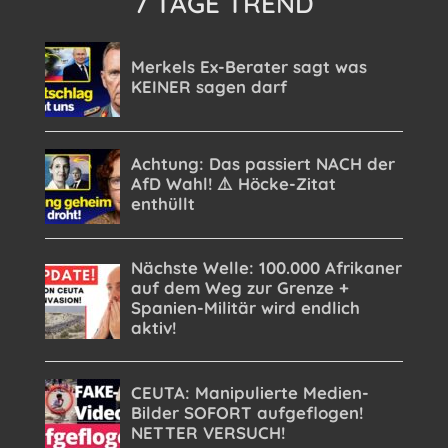
7 TAGE TREND