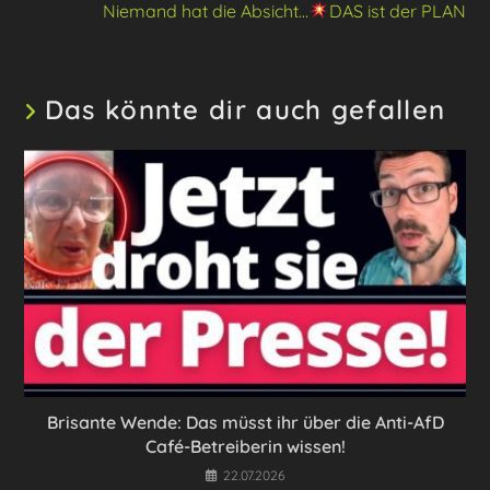
Niemand hat die Absicht…
DAS ist der PLAN
Das könnte dir auch gefallen
Brisante Wende: Das müsst ihr über die Anti-AfD
Café-Betreiberin wissen!
22.07.2026