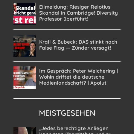
MEISTGESEHEN