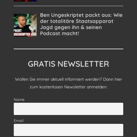
GRATIS NEWSLETTER
Wollen Sie immer aktuell informiert werden? Dann hier
zum kostenlosen Newsletter anmelden:
Name
Email