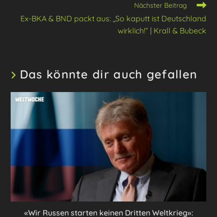
Nächster Beitrag
Ex-BKA & BND packt aus: „So kaputt ist Deutschland
wirklich!“ | Krall & Bubeck
Das könnte dir auch gefallen
«Wir Russen starten keinen Dritten Weltkrieg»: