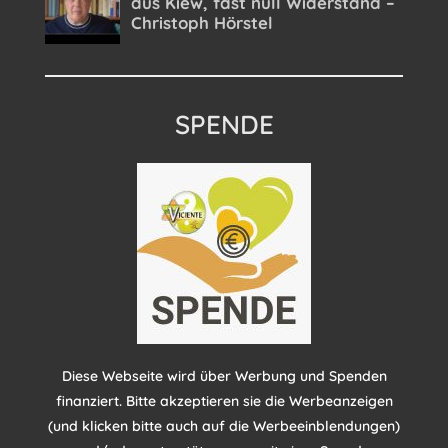
SPENDE
Diese Webseite wird über Werbung und Spenden
finanziert. Bitte akzeptieren sie die Werbeanzeigen
(und klicken bitte auch auf die Werbeeinblendungen)