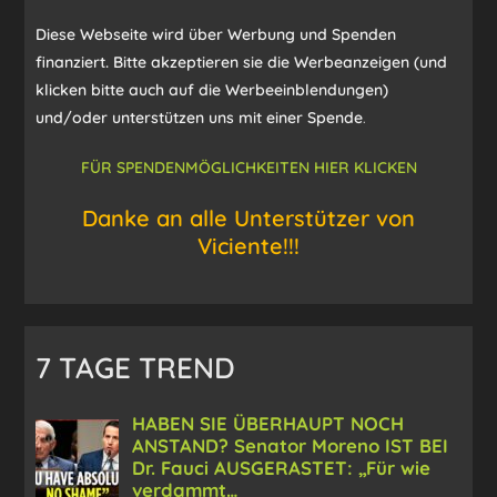
Diese Webseite wird über Werbung und Spenden
finanziert. Bitte akzeptieren sie die Werbeanzeigen (und
klicken bitte auch auf die Werbeeinblendungen)
und/oder unterstützen uns mit einer Spende
.
FÜR SPENDENMÖGLICHKEITEN HIER KLICKEN
Danke an alle Unterstützer von
Viciente!!!
7 TAGE TREND