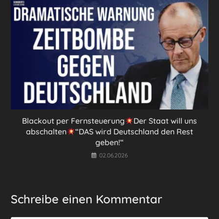
Blackout per Fernsteuerung
Der Staat will uns
abschalten
“DAS wird Deutschland den Rest
geben!“
02.06.2026
Schreibe einen Kommentar