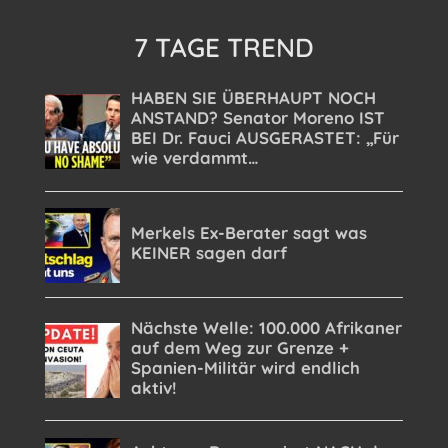
7 TAGE TREND