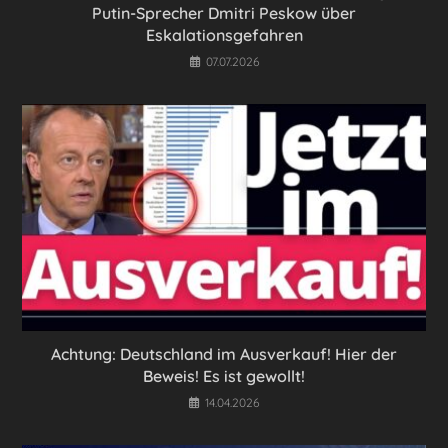
Putin-Sprecher Dmitri Peskow über
Eskalationsgefahren
07.07.2026
Achtung: Deutschland im Ausverkauf! Hier der
Beweis! Es ist gewollt!
14.04.2026