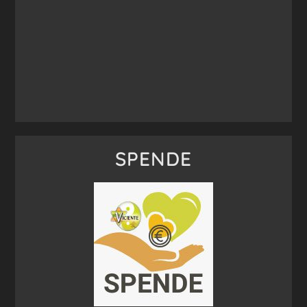
SPENDE