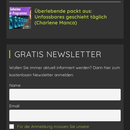
GRATIS NEWSLETTER
Wollen Sie immer aktuell informiert werden? Dann hier zum
kostenlosen Newsletter anmelden:
Name
Email
Für die Anmeldung müssen Sie unsere