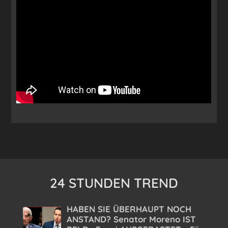
24 STUNDEN TREND