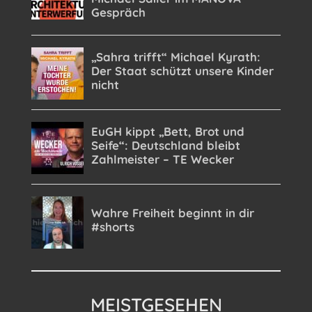
MEISTGESEHEN