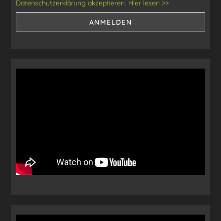
Datenschutzerklärung akzeptieren. Hier lesen >>