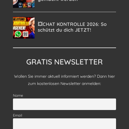
GRATIS NEWSLETTER
Wollen Sie immer aktuell informiert werden? Dann hier
zum kostenlosen Newsletter anmelden:
Name
Email