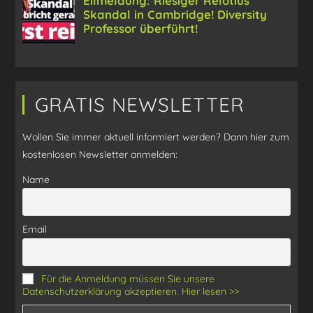
GRATIS NEWSLETTER
Wollen Sie immer aktuell informiert werden? Dann hier zum
kostenlosen Newsletter anmelden:
Name
Email
Für die Anmeldung müssen Sie unsere
Datenschutzerklärung akzeptieren. Hier lesen >>