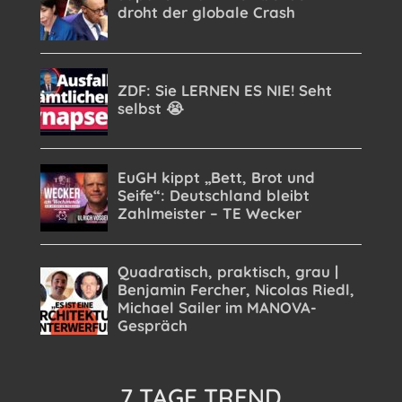
7 TAGE TREND