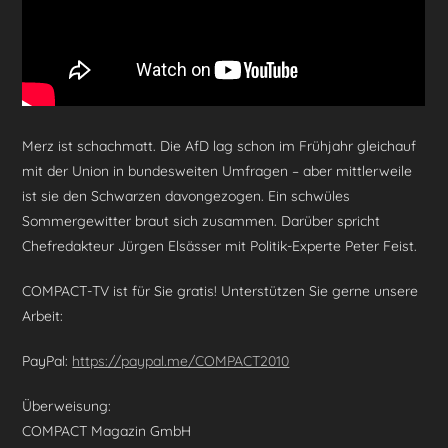
Merz ist schachmatt. Die AfD lag schon im Frühjahr gleichauf
mit der Union in bundesweiten Umfragen – aber mittlerweile
ist sie den Schwarzen davongezogen. Ein schwüles
Sommergewitter braut sich zusammen. Darüber spricht
Chefredakteur Jürgen Elsässer mit Politik-Experte Peter Feist.
COMPACT-TV ist für Sie gratis! Unterstützen Sie gerne unsere
Arbeit:
PayPal:
https://paypal.me/COMPACT2010
Überweisung:
COMPACT Magazin GmbH