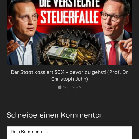
Der Staat kassiert 50% – bevor du gehst! (Prof. Dr.
Christoph Juhn)
12.05.2026
Schreibe einen Kommentar
Kommentar