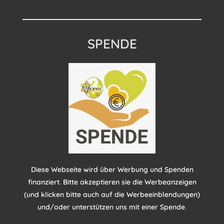
SPENDE
Diese Webseite wird über Werbung und Spenden
finanziert. Bitte akzeptieren sie die Werbeanzeigen
(und klicken bitte auch auf die Werbeeinblendungen)
und/oder unterstützen uns mit einer Spende
.