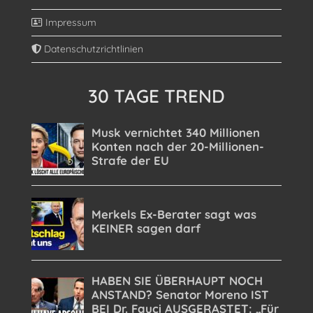
Impressum
Datenschutzrichtlinien
30 TAGE TREND