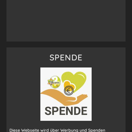
SPENDE
Diese Webseite wird über Werbung und Spenden