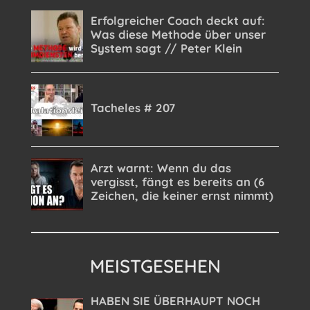
MEISTGESEHEN