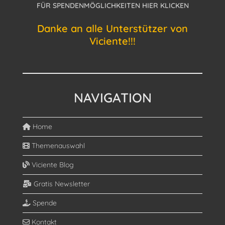
FÜR SPENDENMÖGLICHKEITEN HIER KLICKEN
Danke an alle Unterstützer von
Viciente!!!
NAVIGATION
Home
Themenauswahl
Viciente Blog
Gratis Newsletter
Spende
Kontakt