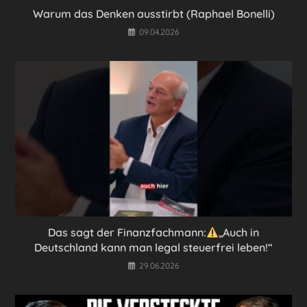
Warum das Denken ausstirbt (Raphael Bonelli)
09.04.2026
Das sagt der Finanzfachmann:
„Auch in
Deutschland kann man legal steuerfrei leben!“
29.06.2026