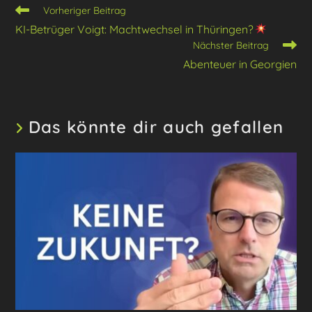
Weitere
Vorheriger Beitrag
Artikel
KI-Betrüger Voigt: Machtwechsel in Thüringen?
ansehen
Nächster Beitrag
Abenteuer in Georgien
Das könnte dir auch gefallen