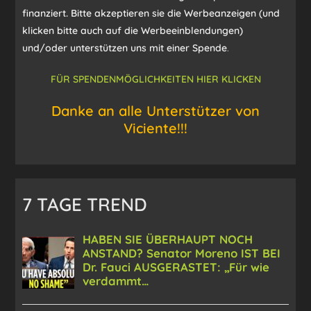
finanziert. Bitte akzeptieren sie die Werbeanzeigen (und
klicken bitte auch auf die Werbeeinblendungen)
und/oder unterstützen uns mit einer Spende
.
FÜR SPENDENMÖGLICHKEITEN HIER KLICKEN
Danke an alle Unterstützer von
Viciente!!!
7 TAGE TREND