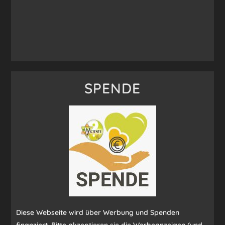
SPENDE
Diese Webseite wird über Werbung und Spenden