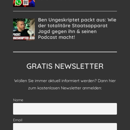
GRATIS NEWSLETTER
Wollen Sie immer aktuell informiert werden? Dann hier
zum kostenlosen Newsletter anmelden:
Name
Email