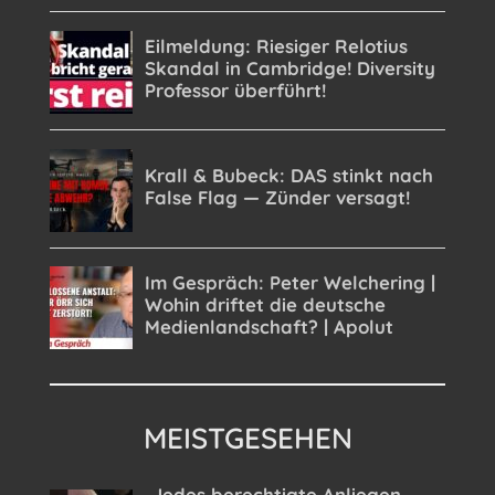
MEISTGESEHEN