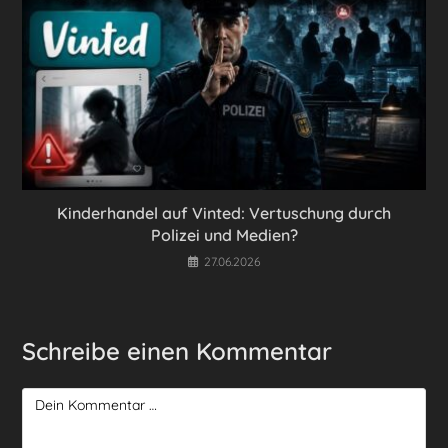
Kinderhandel auf Vinted: Vertuschung durch
Polizei und Medien?
27.06.2026
Schreibe einen Kommentar
Kommentar