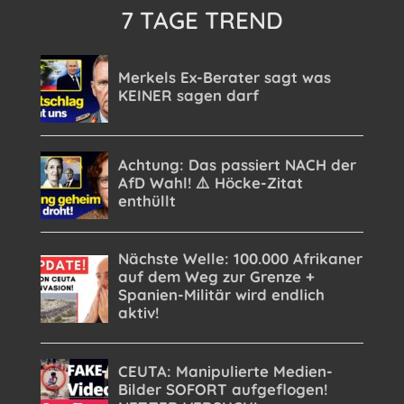
7 TAGE TREND