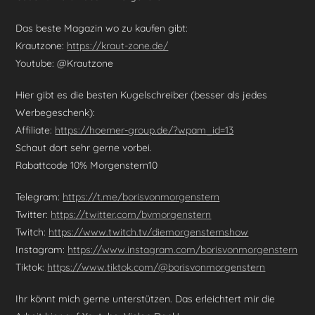
Das beste Magazin wo zu kaufen gibt:
Krautzone:
https://kraut-zone.de/
Youtube: @Krautzone
Hier gibt es die besten Kugelschreiber (besser als jedes
Werbegeschenk):
Affiliate:
https://hoerner-group.de/?wpam_id=13
Schaut dort sehr gerne vorbei.
Rabattcode 10% Morgenstern10
Telegram:
https://t.me/borisvonmorgenstern
Twitter:
https://twitter.com/bvmorgenstern
Twitch:
https://www.twitch.tv/diemorgensternshow
Instagram:
https://www.instagram.com/borisvonmorgenstern
Tiktok:
https://www.tiktok.com/@borisvonmorgenstern
Ihr könnt mich gerne unterstützen. Das erleichtert mir die