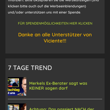
finanziert. Bitte akzeptieren sie die Werbeanzeigen (und
klicken bitte auch auf die Werbeeinblendungen)
und/oder unterstützen uns mit einer Spende
.
FÜR SPENDENMÖGLICHKEITEN HIER KLICKEN
Danke an alle Unterstützer von
Viciente!!!
7 TAGE TREND