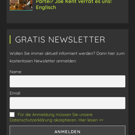
GRATIS NEWSLETTER
Wollen Sie immer aktuell informiert werden? Dann hier zum
kostenlosen Newsletter anmelden:
Name
Email
Für die Anmeldung müssen Sie unsere
Datenschutzerklärung akzeptieren. Hier lesen >>