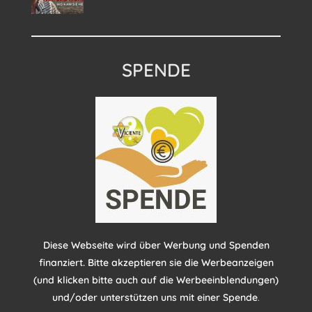
SPENDE
Diese Webseite wird über Werbung und Spenden
finanziert. Bitte akzeptieren sie die Werbeanzeigen
(und klicken bitte auch auf die Werbeeinblendungen)
und/oder unterstützen uns mit einer Spende
.