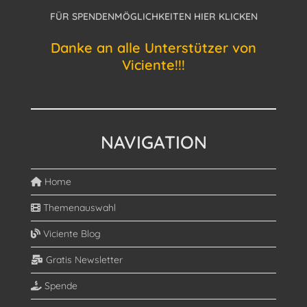
FÜR SPENDENMÖGLICHKEITEN HIER KLICKEN
Danke an alle Unterstützer von
Viciente!!!
NAVIGATION
Home
Themenauswahl
Viciente Blog
Gratis Newsletter
Spende