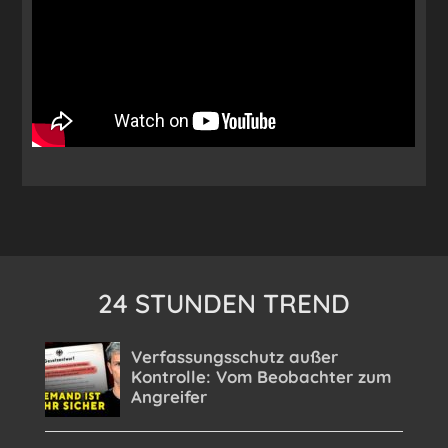
24 STUNDEN TREND