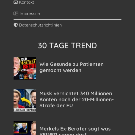
Kontakt
Impressum
Datenschutzrichtlinien
30 TAGE TREND