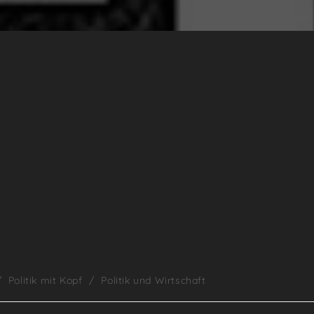
/
Politik mit Kopf
/
Politik und Wirtschaft