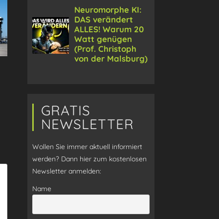
GRATIS
NEWSLETTER
Wollen Sie immer aktuell informiert
werden? Dann hier zum kostenlosen
Newsletter anmelden:
Name