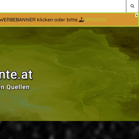
 WERBEBANNER klicken oder bitte
SPENDEN