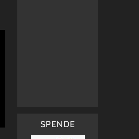
SPENDE