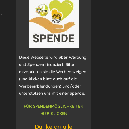
r
Diese Webseite wird über Werbung
und Spenden finanziert. Bitte
akzeptieren sie die Werbeanzeigen
(und klicken bitte auch auf die
Werbeeinblendungen) und/oder
unterstützen uns mit einer Spende
.
FÜR SPENDENMÖGLICHKEITEN
HIER KLICKEN
Danke an alle