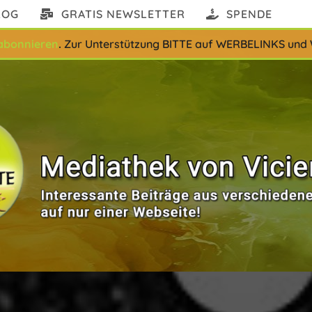
LOG
GRATIS NEWSLETTER
SPENDE
abonnieren
.
Zur Unterstützung BITTE auf WERBELINKS und