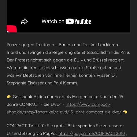
Panzer gegen Traktoren – Bauern und Trucker blockieren
Irland und zwingen die Regierung damit tatsächlich in die Knie.
Der Protest richtet sich gegen die EU – und Brüssel reagiert.
Warum die Iren so entschlossen auf die Straße gehen und
was wir Deutschen von ihnen lernen könnten, wissen Dr.
Stephanie Elsässer und Paul Klemm.
Geschenk-Aktion nur noch bis Morgen beim Kauf der "15
Jahre COMPACT – die DVD" –
https://www.compact-
shop.de/shop/fanartikel/c-dvd/15-jahre-compact-die-dvd/
COMPACT-TV ist für Sie gratis! Bitte spenden Sie zu unserer
Unterstützung via PayPal:
https://paypal.me/COMPACT2010
,