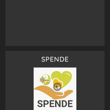
SPENDE