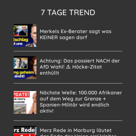
7 TAGE TREND