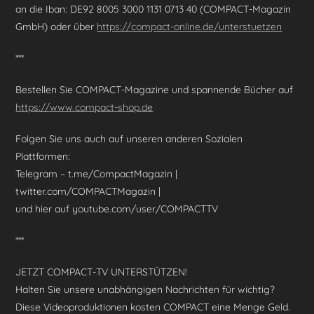
an die Iban: DE92 8005 3000 1131 0713 40 (COMPACT-Magazin
GmbH) oder über
https://compact-online.de/unterstuetzen
***
Bestellen Sie COMPACT-Magazine und spannende Bücher auf
https://www.compact-shop.de
Folgen Sie uns auch auf unseren anderen Sozialen
Plattformen:
Telegram – t.me/CompactMagazin |
twitter.com/COMPACTMagazin |
und hier auf youtube.com/user/COMPACTTV
***
JETZT COMPACT-TV UNTERSTÜTZEN!
Halten Sie unsere unabhängigen Nachrichten für wichtig?
Diese Videoproduktionen kosten COMPACT eine Menge Geld.