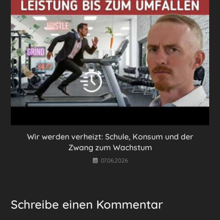
Wir werden verheizt: Schule, Konsum und der
Zwang zum Wachstum
07.06.2026
Schreibe einen Kommentar