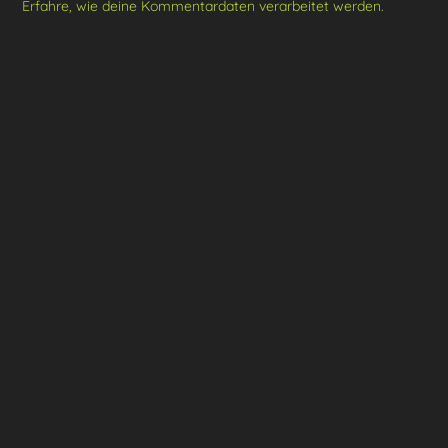
Erfahre, wie deine Kommentardaten verarbeitet werden.