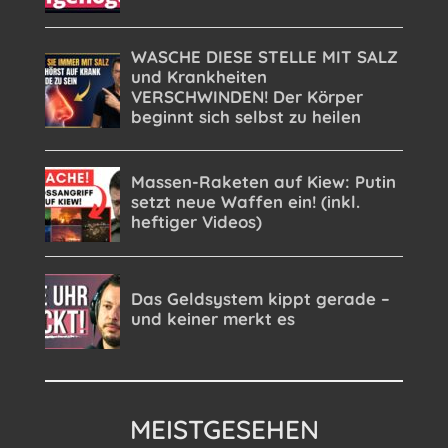
MEISTGESEHEN