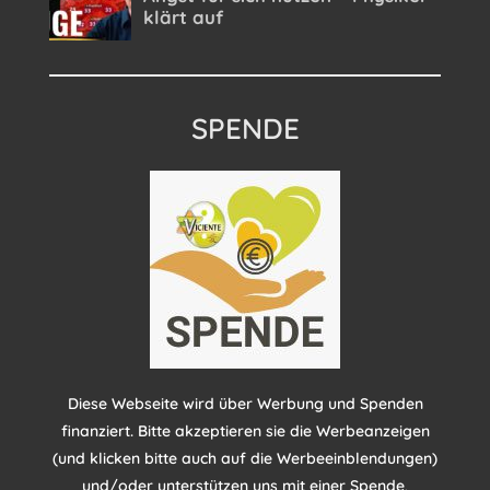
SPENDE
Diese Webseite wird über Werbung und Spenden
finanziert. Bitte akzeptieren sie die Werbeanzeigen
(und klicken bitte auch auf die Werbeeinblendungen)
und/oder unterstützen uns mit einer Spende
.