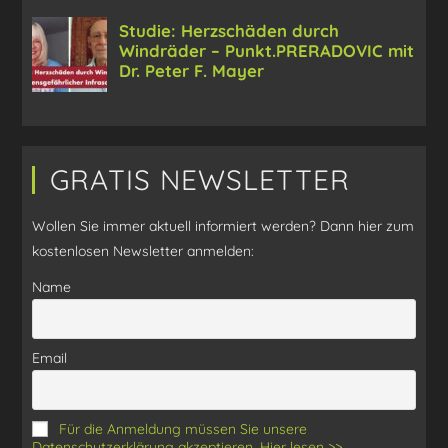
GRATIS NEWSLETTER
Wollen Sie immer aktuell informiert werden? Dann hier zum
kostenlosen Newsletter anmelden:
Name
Email
Für die Anmeldung müssen Sie unsere
Datenschutzerklärung akzeptieren. Hier lesen >>