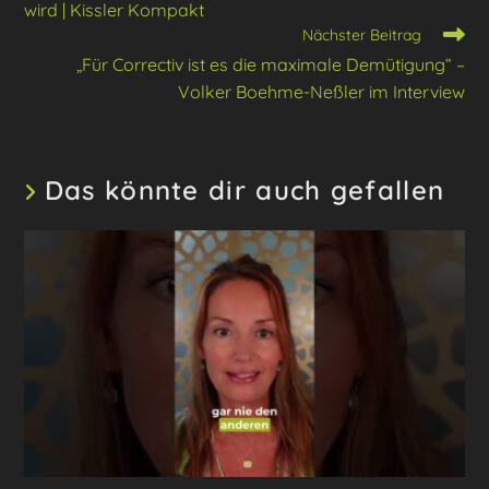
wird | Kissler Kompakt
Nächster Beitrag
„Für Correctiv ist es die maximale Demütigung“ –
Volker Boehme-Neßler im Interview
Das könnte dir auch gefallen