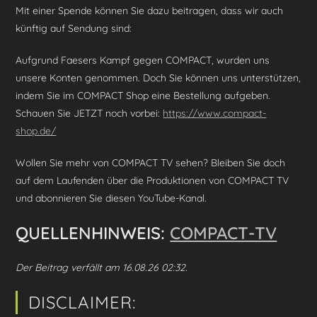
Mit einer Spende können Sie dazu beitragen, dass wir auch
künftig auf Sendung sind:
Aufgrund Faesers Kampf gegen COMPACT, wurden uns
unsere Konten genommen. Doch Sie können uns unterstützen,
indem Sie im COMPACT Shop eine Bestellung aufgeben.
Schauen Sie JETZT noch vorbei:
https://www.compact-
shop.de/
Wollen Sie mehr von COMPACT TV sehen? Bleiben Sie doch
auf dem Laufenden über die Produktionen von COMPACT TV
und abonnieren Sie diesen YouTube-Kanal.
QUELLENHINWEIS:
COMPACT-TV
Der Beitrag verfällt am 16.08.26 02:32.
DISCLAIMER: