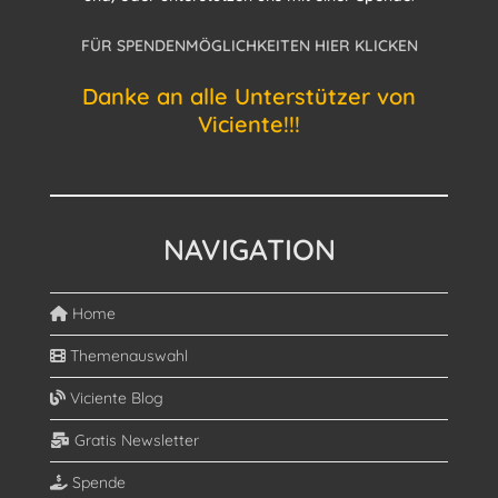
FÜR SPENDENMÖGLICHKEITEN HIER KLICKEN
Danke an alle Unterstützer von
Viciente!!!
NAVIGATION
Home
Themenauswahl
Viciente Blog
Gratis Newsletter
Spende