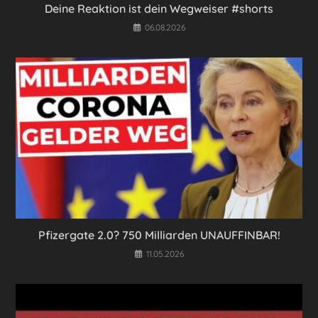
Deine Reaktion ist dein Wegweiser #shorts
06.08.2026
Pfizergate 2.0? 750 Milliarden UNAUFFINBAR!
11.05.2026