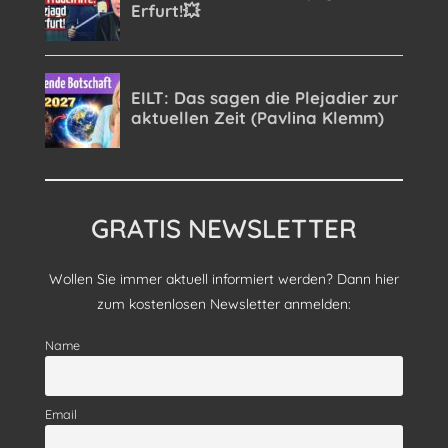
GRATIS NEWSLETTER
Wollen Sie immer aktuell informiert werden? Dann hier
zum kostenlosen Newsletter anmelden:
Name
Email