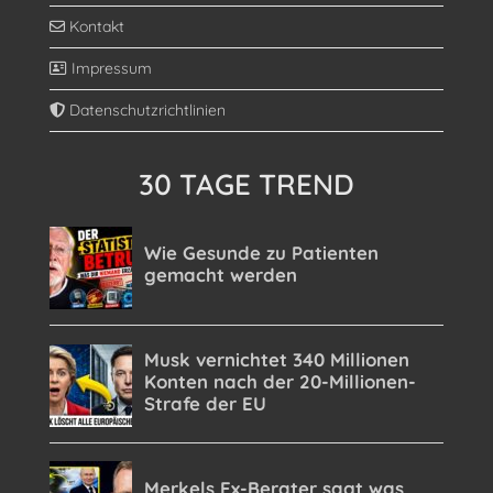
Kontakt
Impressum
Datenschutzrichtlinien
30 TAGE TREND