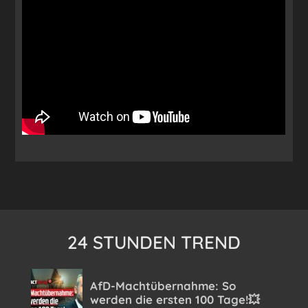
24 STUNDEN TREND