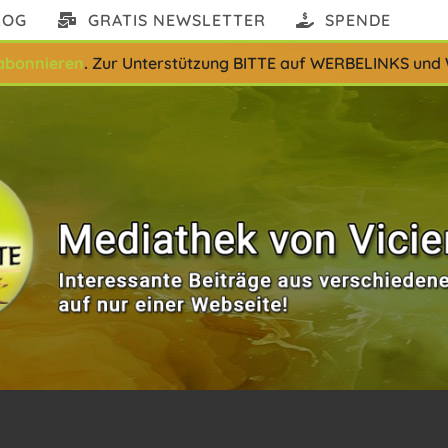
LOG
GRATIS NEWSLETTER
SPENDE
abonnieren
.
Zur Unterstützung BITTE auf WERBELINKS und