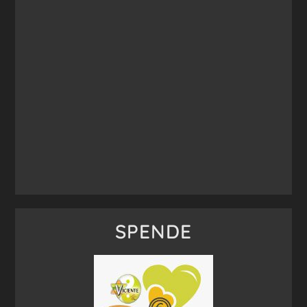
SPENDE