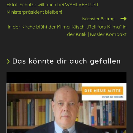
Artikel
Eklat: Schulze will auch bei WAHLVERLUST
ansehen
Ministerpräsident bleiben!
Nächster Beitrag
In der Kirche blüht der Klima-Kitsch: „Reli fürs Klima“ in
der Kritik | Kissler Kompakt
Das könnte dir auch gefallen