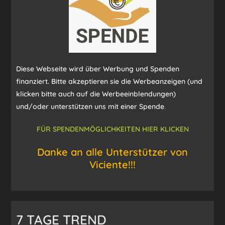
Diese Webseite wird über Werbung und Spenden
finanziert. Bitte akzeptieren sie die Werbeanzeigen (und
klicken bitte auch auf die Werbeeinblendungen)
und/oder unterstützen uns mit einer Spende
.
FÜR SPENDENMÖGLICHKEITEN HIER KLICKEN
Danke an alle Unterstützer von
Viciente!!!
7 TAGE TREND