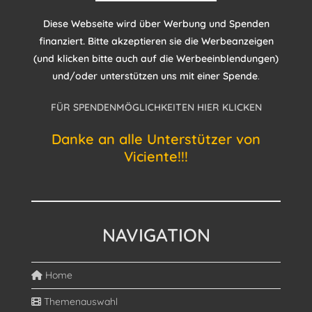
Diese Webseite wird über Werbung und Spenden
finanziert. Bitte akzeptieren sie die Werbeanzeigen
(und klicken bitte auch auf die Werbeeinblendungen)
und/oder unterstützen uns mit einer Spende
.
FÜR SPENDENMÖGLICHKEITEN HIER KLICKEN
Danke an alle Unterstützer von
Viciente!!!
NAVIGATION
Home
Themenauswahl