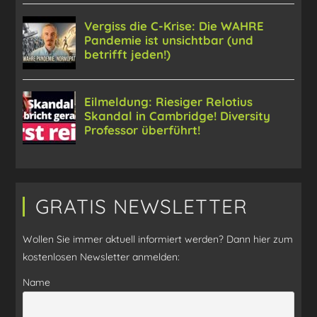
GRATIS NEWSLETTER
Wollen Sie immer aktuell informiert werden? Dann hier zum
kostenlosen Newsletter anmelden:
Name