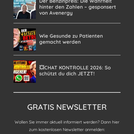
GRATIS NEWSLETTER
Wollen Sie immer aktuell informiert werden? Dann hier
zum kostenlosen Newsletter anmelden: