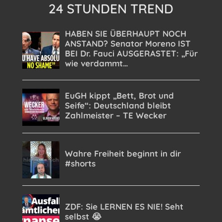
24 STUNDEN TREND