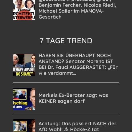
7 TAGE TREND