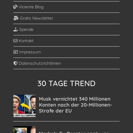
Viciente Blog
Gratis Newsletter
Spende
Kontakt
Impressum
Datenschutzrichtlinien
30 TAGE TREND