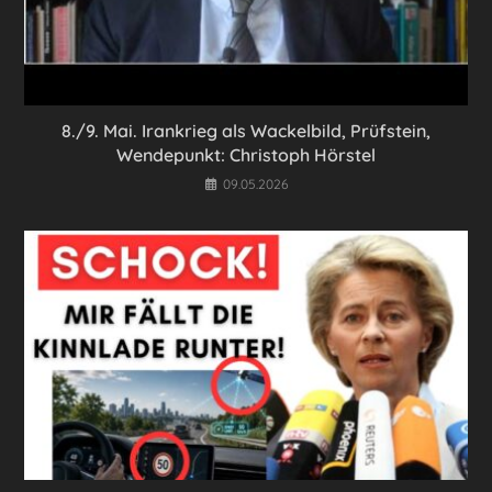
8./9. Mai. Irankrieg als Wackelbild, Prüfstein,
Wendepunkt: Christoph Hörstel
09.05.2026