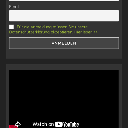
Email
Für die Anmeldung müssen Sie unsere
Datenschutzerklärung akzeptieren. Hier lesen >>