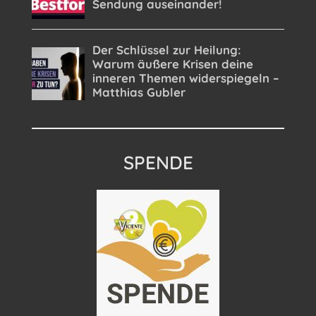
SPENDE