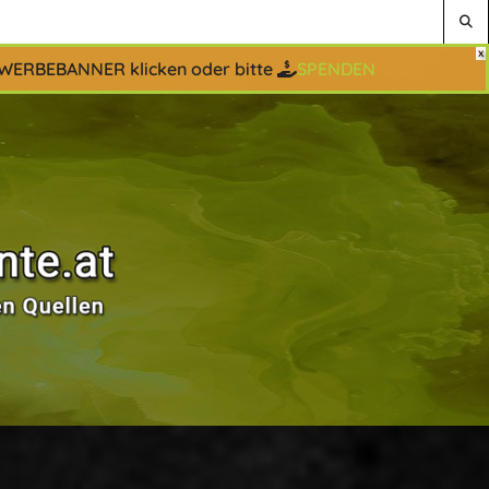
 WERBEBANNER klicken oder bitte
SPENDEN