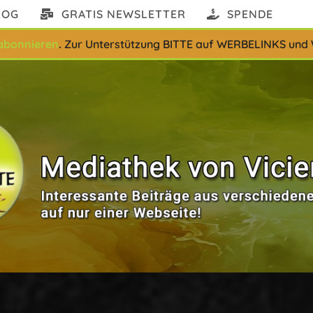
LOG
GRATIS NEWSLETTER
SPENDE
abonnieren
.
Zur Unterstützung BITTE auf WERBELINKS und