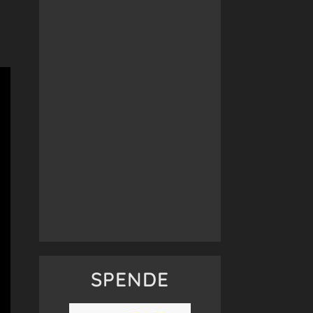
SPENDE