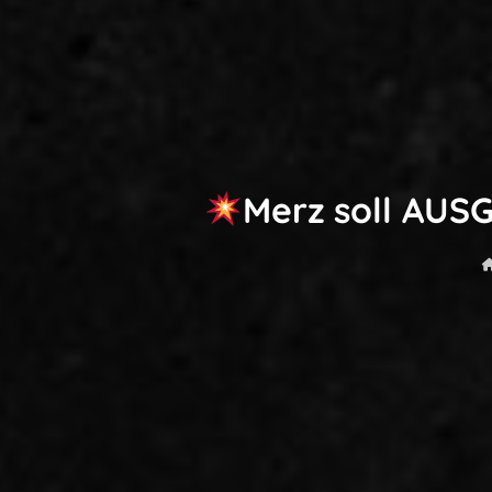
Merz soll AUS