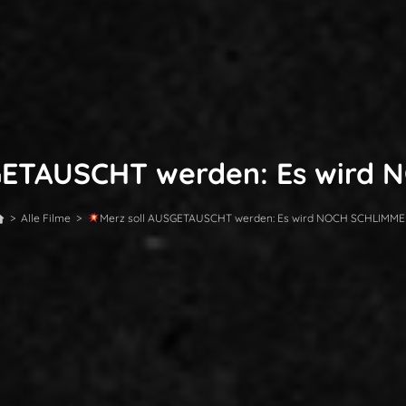
GETAUSCHT werden: Es wird
>
Alle Filme
>
Merz soll AUSGETAUSCHT werden: Es wird NOCH SCHLIMME