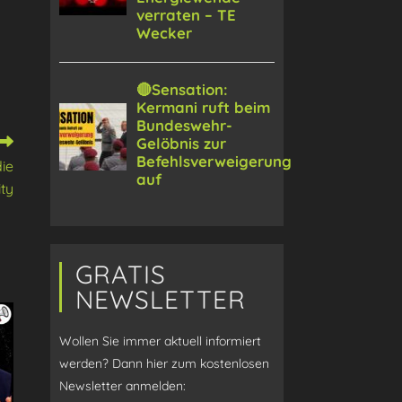
ie
ity
GRATIS
NEWSLETTER
Wollen Sie immer aktuell informiert
werden? Dann hier zum kostenlosen
Newsletter anmelden: