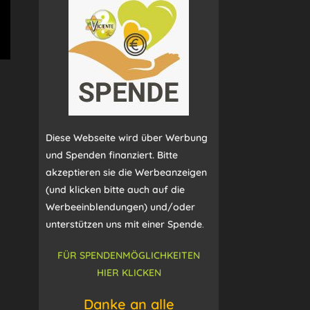
Diese Webseite wird über Werbung
und Spenden finanziert. Bitte
akzeptieren sie die Werbeanzeigen
(und klicken bitte auch auf die
Werbeeinblendungen) und/oder
unterstützen uns mit einer Spende
.
FÜR SPENDENMÖGLICHKEITEN
HIER KLICKEN
Danke an alle